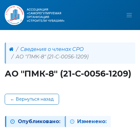
Сведения о членах СРО
АО "ПМК-8" (21-С-0056-1209)
АО "ПМК-8" (21-С-0056-1209)
← Вернуться назад
Опубликовано:
Изменено: