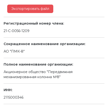
Экспортировать файл
Регистрационный номер члена:
21-С-0056-1209
Сокращенное наименование организации:
АО "ПМК-8"
Полное наименование организации:
Акционерное общество "Передвижная
механизированная колонна №8"
ИНН:
2115000346