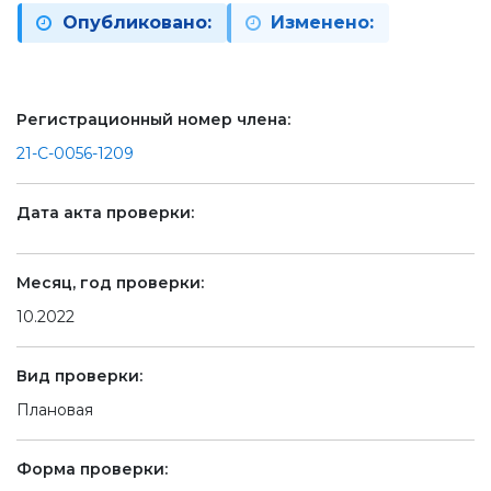
Опубликовано:
Изменено:
Регистрационный номер члена:
21-С-0056-1209
Дата акта проверки:
Месяц, год проверки:
10.2022
Вид проверки:
Плановая
Форма проверки: