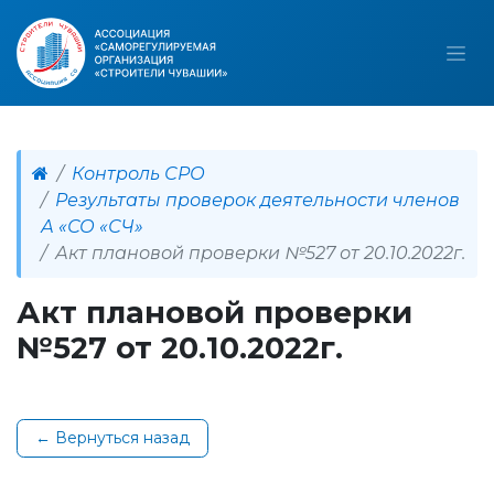
Контроль СРО
Результаты проверок деятельности членов
А «СО «СЧ»
Акт плановой проверки №527 от 20.10.2022г.
Акт плановой проверки
№527 от 20.10.2022г.
← Вернуться назад