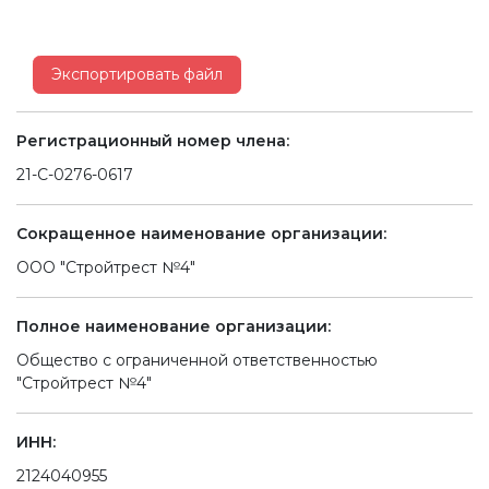
Экспортировать файл
Регистрационный номер члена:
21-С-0276-0617
Сокращенное наименование организации:
ООО "Стройтрест №4"
Полное наименование организации:
Общество с ограниченной ответственностью
"Стройтрест №4"
ИНН:
2124040955