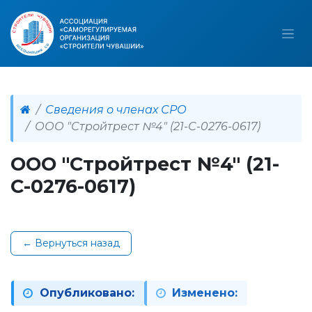
Сведения о членах СРО
ООО "Стройтрест №4" (21-С-0276-0617)
ООО "Стройтрест №4" (21-
С-0276-0617)
← Вернуться назад
Опубликовано:
Изменено: