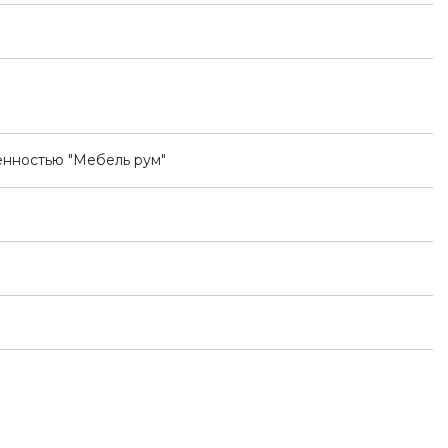
енностью "Мебель рум"