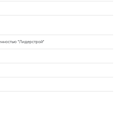
енностью "Лидерстрой"