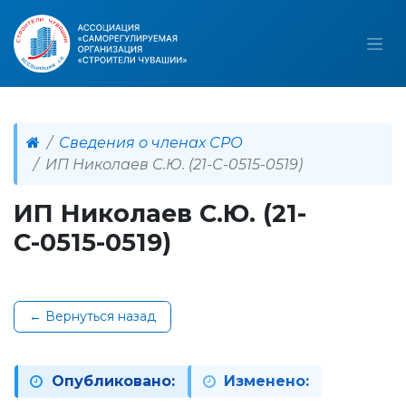
Сведения о членах СРО
ИП Николаев С.Ю. (21-С-0515-0519)
ИП Николаев С.Ю. (21-
С-0515-0519)
← Вернуться назад
Опубликовано:
Изменено: