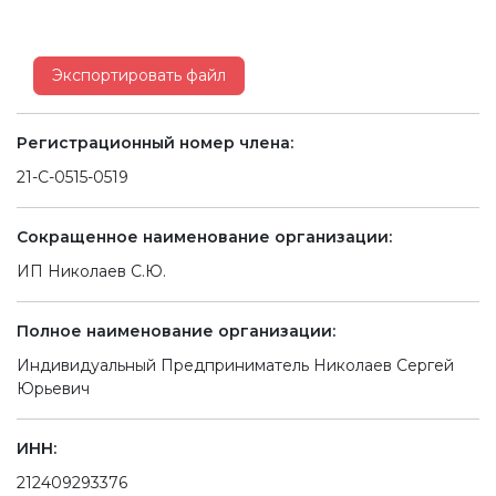
Экспортировать файл
Регистрационный номер члена:
21-С-0515-0519
Сокращенное наименование организации:
ИП Николаев С.Ю.
Полное наименование организации:
Индивидуальный Предприниматель Николаев Сергей
Юрьевич
ИНН:
212409293376