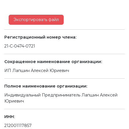
Экспортировать файл
Регистрационный номер члена:
21-С-0474-0721
Сокращенное наименование организации:
ИП Лапшин Алексей Юриевич
Полное наименование организации:
Индивидуальный Предприниматель Лапшин Алексей
Юриевич
ИНН:
212001117857