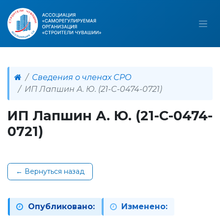
Сведения о членах СРО
ИП Лапшин А. Ю. (21-С-0474-0721)
ИП Лапшин А. Ю. (21-С-0474-
0721)
← Вернуться назад
Опубликовано:
Изменено: