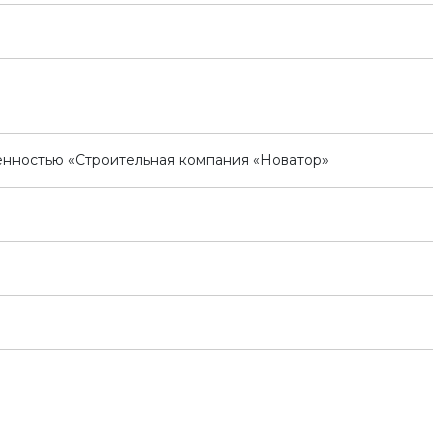
енностью «Строительная компания «Новатор»