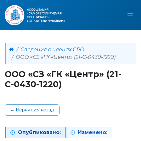
Сведения о членах СРО
ООО «СЗ «ГК «Центр» (21-С-0430-1220)
ООО «СЗ «ГК «Центр» (21-
С-0430-1220)
← Вернуться назад
Опубликовано:
Изменено: