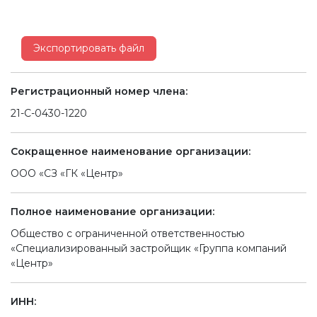
Экспортировать файл
Регистрационный номер члена:
21-С-0430-1220
Сокращенное наименование организации:
ООО «СЗ «ГК «Центр»
Полное наименование организации:
Общество с ограниченной ответственностью
«Специализированный застройщик «Группа компаний
«Центр»
ИНН: