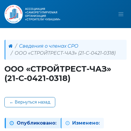
Сведения о членах СРО
ООО «СТРОЙТРЕСТ-ЧАЗ» (21-С-0421-0318)
ООО «СТРОЙТРЕСТ-ЧАЗ»
(21-С-0421-0318)
← Вернуться назад
Опубликовано:
Изменено: