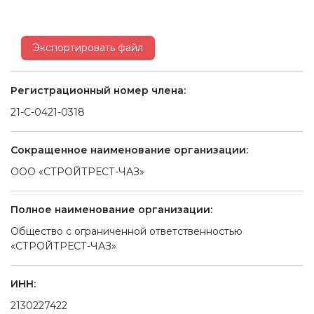
Экспортировать файл
Регистрационный номер члена:
21-С-0421-0318
Сокращенное наименование организации:
ООО «СТРОЙТРЕСТ-ЧАЗ»
Полное наименование организации:
Общество с ограниченной ответственностью
«СТРОЙТРЕСТ-ЧАЗ»
ИНН:
2130227422