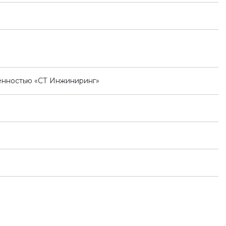
енностью «СТ Инжиниринг»