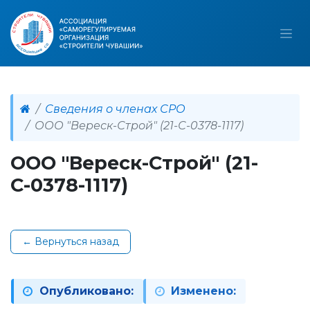
Сведения о членах СРО
ООО "Вереск-Строй" (21-С-0378-1117)
ООО "Вереск-Строй" (21-
С-0378-1117)
← Вернуться назад
Опубликовано:
Изменено: