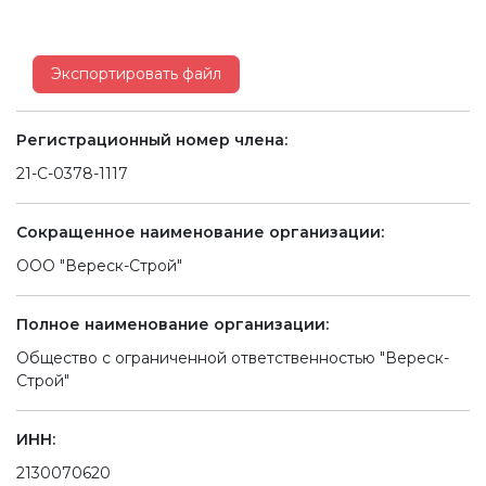
Экспортировать файл
Регистрационный номер члена:
21-С-0378-1117
Сокращенное наименование организации:
ООО "Вереск-Строй"
Полное наименование организации:
Общество с ограниченной ответственностью "Вереск-
Строй"
ИНН:
2130070620