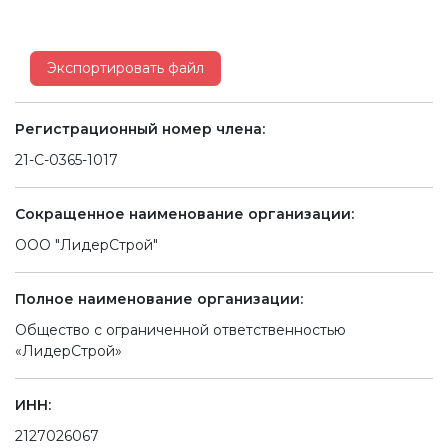
Экспортировать файл
Регистрационный номер члена:
21-С-0365-1017
Сокращенное наименование организации:
ООО "ЛидерСтрой"
Полное наименование организации:
Общество с ограниченной ответственностью
«ЛидерСтрой»
ИНН:
2127026067