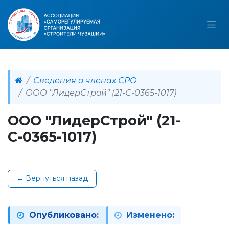
Сведения о членах СРО
ООО "ЛидерСтрой" (21-С-0365-1017)
ООО "ЛидерСтрой" (21-
С-0365-1017)
← Вернуться назад
Опубликовано:
Изменено: