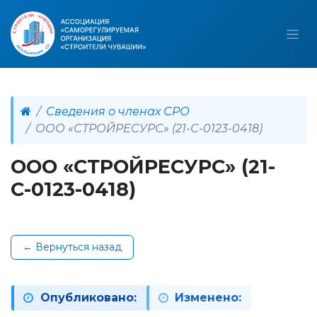
Сведения о членах СРО
ООО «СТРОЙРЕСУРС» (21-С-0123-0418)
ООО «СТРОЙРЕСУРС» (21-
С-0123-0418)
← Вернуться назад
Опубликовано:
Изменено: