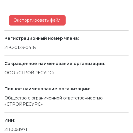
Экспортировать файл
Регистрационный номер члена:
21-С-0123-0418
Сокращенное наименование организации:
ООО «СТРОЙРЕСУРС»
Полное наименование организации:
Общество с ограниченной ответственностью
«СТРОЙРЕСУРС»
ИНН:
2110051971