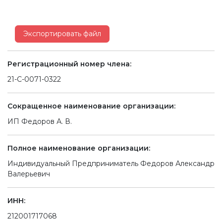
Экспортировать файл
Регистрационный номер члена:
21-С-0071-0322
Сокращенное наименование организации:
ИП Федоров А. В.
Полное наименование организации:
Индивидуальный Предприниматель Федоров Александр
Валерьевич
ИНН:
212001717068