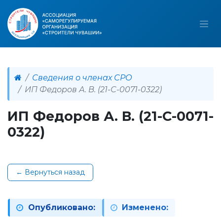
Сведения о членах СРО
ИП Федоров А. В. (21-С-0071-0322)
ИП Федоров А. В. (21-С-0071-
0322)
← Вернуться назад
Опубликовано:
Изменено: