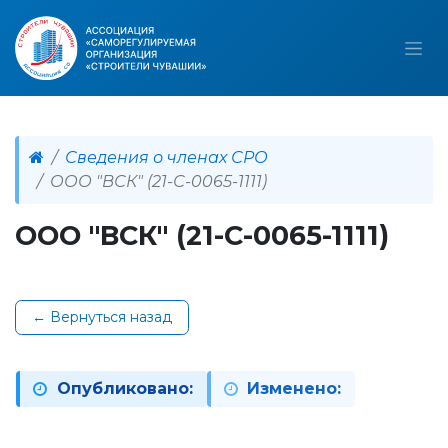
Сведения о членах СРО
ООО "ВСК" (21-С-0065-1111)
ООО "ВСК" (21-С-0065-1111)
← Вернуться назад
Опубликовано:
Изменено: