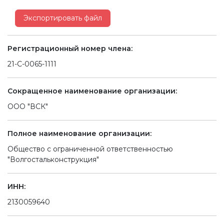
Экспортировать файл
Регистрационный номер члена:
21-С-0065-1111
Сокращенное наименование организации:
ООО "ВСК"
Полное наименование организации:
Общество с ограниченной ответственностью
"Волгостальконструкция"
ИНН:
2130059640