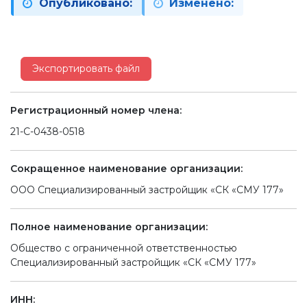
Опубликовано:
Изменено:
Экспортировать файл
Регистрационный номер члена:
21-С-0438-0518
Сокращенное наименование организации:
ООО Специализированный застройщик «СК «СМУ 177»
Полное наименование организации:
Общество с ограниченной ответственностью
Специализированный застройщик «СК «СМУ 177»
ИНН: