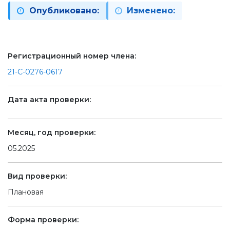
Опубликовано:
Изменено:
Регистрационный номер члена:
21-С-0276-0617
Дата акта проверки:
Месяц, год проверки:
05.2025
Вид проверки:
Плановая
Форма проверки: