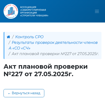
Контроль СРО
Результаты проверок деятельности членов
А «СО «СЧ»
Акт плановой проверки №227 от 27.05.2025г.
Акт плановой проверки
№227 от 27.05.2025г.
← Вернуться назад