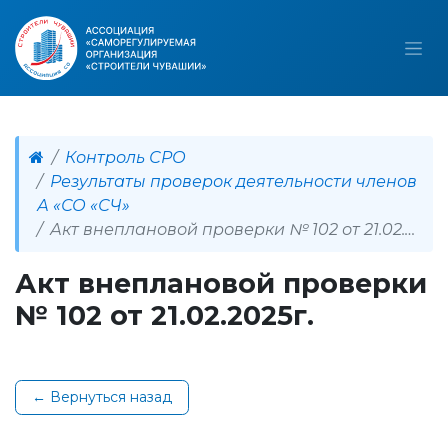
Контроль СРО
Результаты проверок деятельности членов
А «СО «СЧ»
Акт внеплановой проверки № 102 от 21.02.2025г.
Акт внеплановой проверки
№ 102 от 21.02.2025г.
← Вернуться назад