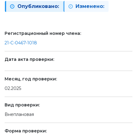
Опубликовано:
Изменено:
Регистрационный номер члена:
21-С-0467-1018
Дата акта проверки:
Месяц, год проверки:
02.2025
Вид проверки:
Внеплановая
Форма проверки: