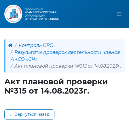
Контроль СРО
Результаты проверок деятельности членов
А «СО «СЧ»
Акт плановой проверки №315 от 14.08.2023г.
Акт плановой проверки
№315 от 14.08.2023г.
← Вернуться назад