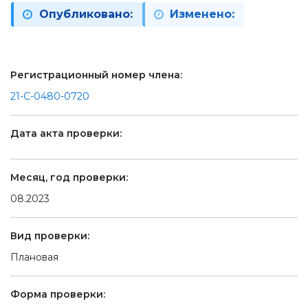
Опубликовано:
Изменено:
Регистрационный номер члена:
21-С-0480-0720
Дата акта проверки:
Месяц, год проверки:
08.2023
Вид проверки:
Плановая
Форма проверки: