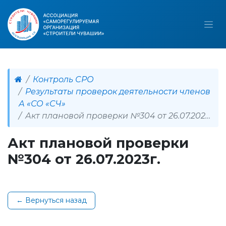
Контроль СРО
Результаты проверок деятельности членов
А «СО «СЧ»
Акт плановой проверки №304 от 26.07.2023г.
Акт плановой проверки
№304 от 26.07.2023г.
← Вернуться назад