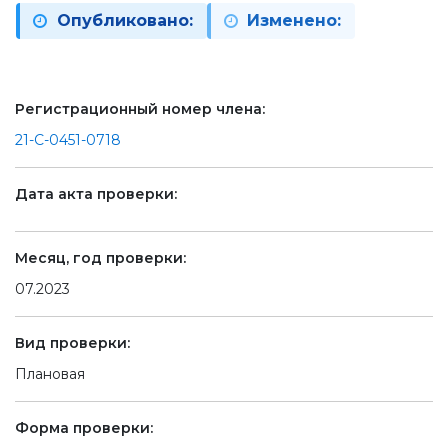
Опубликовано:
Изменено:
Регистрационный номер члена:
21-С-0451-0718
Дата акта проверки:
Месяц, год проверки:
07.2023
Вид проверки:
Плановая
Форма проверки: