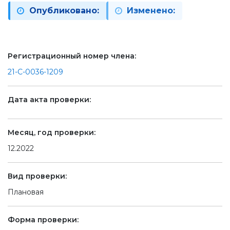
Опубликовано:
Изменено:
Регистрационный номер члена:
21-С-0036-1209
Дата акта проверки:
Месяц, год проверки:
12.2022
Вид проверки:
Плановая
Форма проверки: