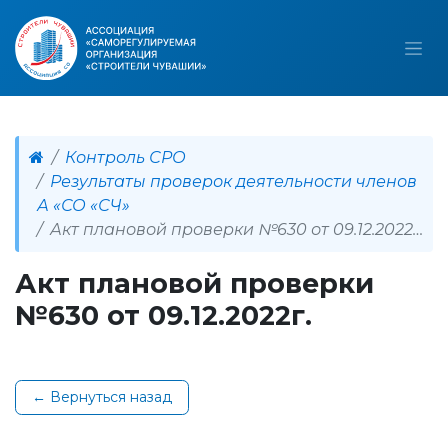
Контроль СРО
Результаты проверок деятельности членов
А «СО «СЧ»
Акт плановой проверки №630 от 09.12.2022г.
Акт плановой проверки
№630 от 09.12.2022г.
← Вернуться назад