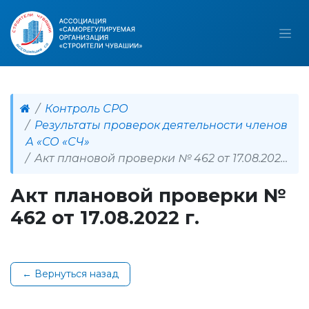
Контроль СРО
Результаты проверок деятельности членов
А «СО «СЧ»
Акт плановой проверки № 462 от 17.08.2022 г.
Акт плановой проверки №
462 от 17.08.2022 г.
← Вернуться назад