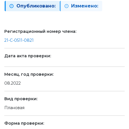
Опубликовано:
Изменено:
Регистрационный номер члена:
21-С-0511-0821
Дата акта проверки:
Месяц, год проверки:
08.2022
Вид проверки:
Плановая
Форма проверки: