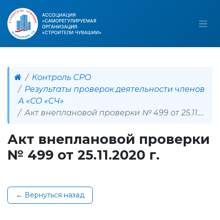
Контроль СРО
Результаты проверок деятельности членов
А «СО «СЧ»
Акт внеплановой проверки № 499 от 25.11.2020 г.
Акт внеплановой проверки
№ 499 от 25.11.2020 г.
← Вернуться назад