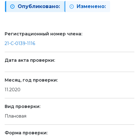
Опубликовано:
Изменено:
Регистрационный номер члена:
21-С-0139-1116
Дата акта проверки:
Месяц, год проверки:
11.2020
Вид проверки:
Плановая
Форма проверки: