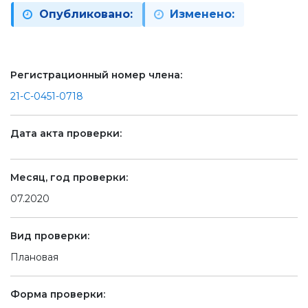
Опубликовано:
Изменено:
Регистрационный номер члена:
21-С-0451-0718
Дата акта проверки:
Месяц, год проверки:
07.2020
Вид проверки:
Плановая
Форма проверки: