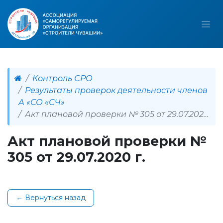
Контроль СРО
Результаты проверок деятельности членов
А «СО «СЧ»
Акт плановой проверки № 305 от 29.07.2020 г.
Акт плановой проверки №
305 от 29.07.2020 г.
← Вернуться назад