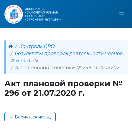
Контроль СРО
Результаты проверок деятельности членов
А «СО «СЧ»
Акт плановой проверки № 296 от 21.07.2020 г.
Акт плановой проверки №
296 от 21.07.2020 г.
← Вернуться назад