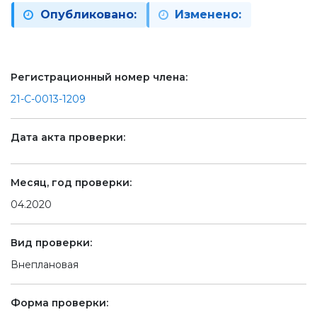
Опубликовано:
Изменено:
Регистрационный номер члена:
21-С-0013-1209
Дата акта проверки:
Месяц, год проверки:
04.2020
Вид проверки:
Внеплановая
Форма проверки: