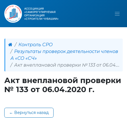
Контроль СРО
Результаты проверок деятельности членов
А «СО «СЧ»
Акт внеплановой проверки № 133 от 06.04.2020 г.
Акт внеплановой проверки
№ 133 от 06.04.2020 г.
← Вернуться назад