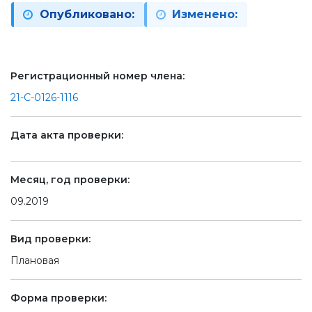
Опубликовано:
Изменено:
Регистрационный номер члена:
21-С-0126-1116
Дата акта проверки:
Месяц, год проверки:
09.2019
Вид проверки:
Плановая
Форма проверки: