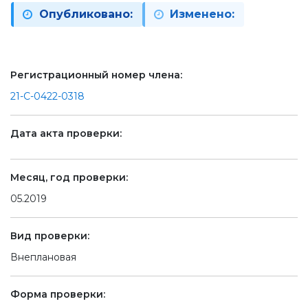
Опубликовано:
Изменено:
Регистрационный номер члена:
21-С-0422-0318
Дата акта проверки:
Месяц, год проверки:
05.2019
Вид проверки:
Внеплановая
Форма проверки: