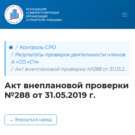
Контроль СРО
Результаты проверок деятельности членов
А «СО «СЧ»
Акт внеплановой проверки №288 от 31.05.2019 г.
Акт внеплановой проверки
№288 от 31.05.2019 г.
← Вернуться назад