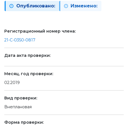
Опубликовано:
Изменено:
Регистрационный номер члена:
21-С-0350-0817
Дата акта проверки:
Месяц, год проверки:
02.2019
Вид проверки:
Внеплановая
Форма проверки: