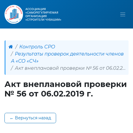
Контроль СРО
Результаты проверок деятельности членов
А «СО «СЧ»
Акт внеплановой проверки № 56 от 06.02.2019 г.
Акт внеплановой проверки
№ 56 от 06.02.2019 г.
← Вернуться назад