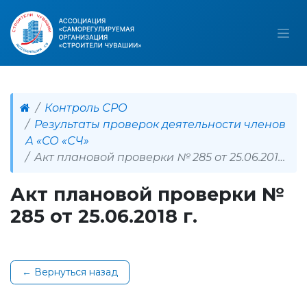
Контроль СРО
Результаты проверок деятельности членов
А «СО «СЧ»
Акт плановой проверки № 285 от 25.06.2018 г.
Акт плановой проверки №
285 от 25.06.2018 г.
← Вернуться назад