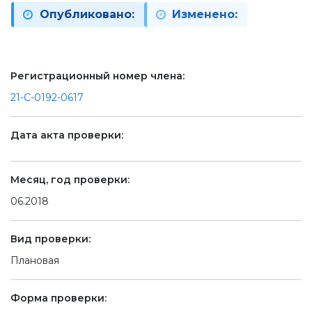
Опубликовано:
Изменено:
Регистрационный номер члена:
21-С-0192-0617
Дата акта проверки:
Месяц, год проверки:
06.2018
Вид проверки:
Плановая
Форма проверки: