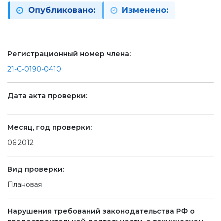
Опубликовано:
Изменено:
Регистрационный номер члена:
21-С-0190-0410
Дата акта проверки:
Месяц, год проверки:
06.2012
Вид проверки:
Плановая
Нарушения требований законодательства РФ о