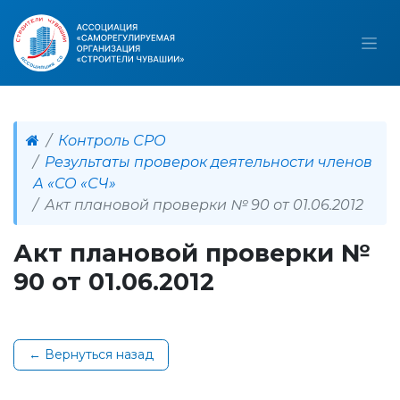
Контроль СРО
Результаты проверок деятельности членов
А «СО «СЧ»
Акт плановой проверки № 90 от 01.06.2012
Акт плановой проверки №
90 от 01.06.2012
← Вернуться назад