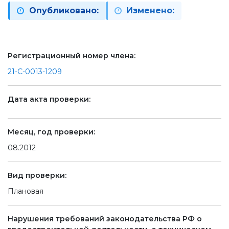
Опубликовано:
Изменено:
Регистрационный номер члена:
21-С-0013-1209
Дата акта проверки:
Месяц, год проверки:
08.2012
Вид проверки:
Плановая
Нарушения требований законодательства РФ о