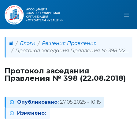
Блоги
Решения Правления
Протокол заседания Правления № 398 (22.08.2018)
Протокол заседания
Правления № 398 (22.08.2018)
Опубликовано:
27.05.2025 - 10:15
Изменено: