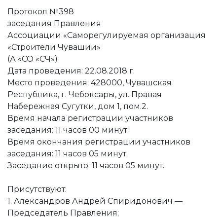
Протокол №398
заседания Правления
Ассоциации «Саморегулируемая организация
«Строители Чувашии»
(А «СО «СЧ»)
Дата проведения: 22.08.2018 г.
Место проведения: 428000, Чувашская
Республика, г. Чебоксары, ул. Правая
Набережная Сугутки, дом 1, пом.2.
Время начала регистрации участников
заседания: 11 часов 00 минут.
Время окончания регистрации участников
заседания: 11 часов 05 минут.
Заседание открыто: 11 часов 05 минут.
Присутствуют:
1. Александров Андрей Спиридонович —
Председатель Правления;